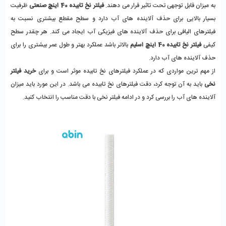
به میزان قابل توجهی تحت تاثیر قرار می دهند.
فیلتر نخ تابیده 40 اینچ صنعتی
ظرفیت
بسیار بالایی برای حذف آلاینده های آب دارد و سطح مقطع بیشتری نسبت به
فیلترهای الیافی برای حذف آلاینده های فیزیکی آب ایجاد می کند. هر چقدر سطح
کیفی
فیلتر نخ تابیده 40 اینچ اسلیم
بالاتر باشد عملکرد بهتر و طول عمر بیشتری را برای
حذف آلاینده های آب دارد.
از مهم ترین مواردی که در
عملکرد فیلترهای نخ تابیده موثر است و برای
خرید فیلتر
نخی
باید به آن توجه کرد، دقت فیلترهای نخ تابیده می باشد. در این مورد باید میزان
آلاینده های آب را بررسی کرد و در ادامه
فیلتر نخی با دقت مناسب را انتخاب کنید.