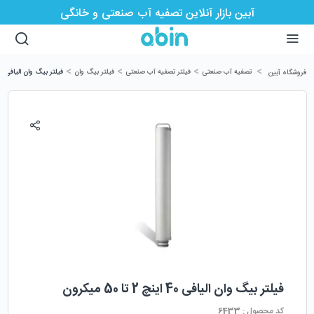
آبین بازار آنلاین تصفیه آب صنعتی و خانگی
>
>
>
>
تصفیه آب صنعتی
فیلتر تصفیه آب صنعتی
فیلتر بیگ وان
فیلتر بیگ وان الیافی 40 اینچ 2 تا 50 میکرون
فروشگاه آبین
فیلتر بیگ وان الیافی 40 اینچ 2 تا 50 میکرون
کد محصول :
6433