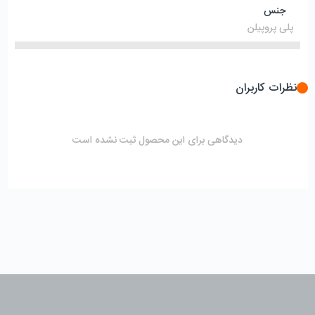
جنس
پلی پروپیلن
نظرات کاربران
دیدگاهی برای این محصول ثبت نشده است