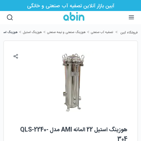
آبین بازار آنلاین تصفیه آب صنعتی و خانگی
>
>
>
>
تصفیه آب صنعتی
هوزینگ صنعتی و نیمه صنعتی
هوزینگ استیل
هوزینگ استیل 22 المانه AMI مدل 240-304
فروشگاه آبین
هوزینگ استیل 22 المانه AMI مدل QLS-2240-
304