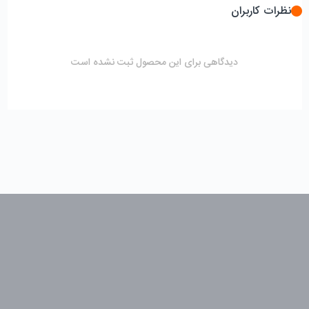
نظرات کاربران
دیدگاهی برای این محصول ثبت نشده است