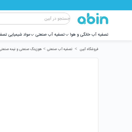
تصفیه آب خانگی و هوا
تصفیه آب صنعتی
مواد شیمیایی تصف
>
>
تصفیه آب صنعتی
هوزینگ صنعتی و نیمه صنعتی
فروشگاه آبین