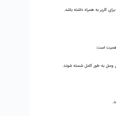
اهمیت است:
خل وسل به طور کامل شسته شوند.