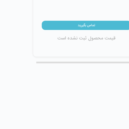
تماس بگیرید
قیمت محصول ثبت نشده است