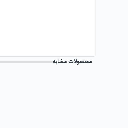
محصولات مشابه