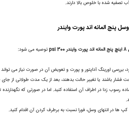
 آب تصفیه شده با خلوص بالا دارند.
psi
 توصیه می شود: 
بررسی اورینگ آداپتور و پورت و تعویض آن در صورت نیاز می تواند را
.
 ها در انتهای وسل، فورا نسبت به برطرف کردن آن اقدام کنید.