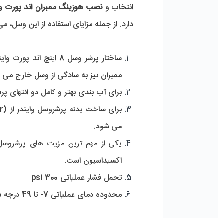
انتخاب و 
نصب هوزینگ ممبران اند پورت وایندر 00
دارد. از جمله مزایای استفاده از این وسل، می 
ممبران نیز به‌ سادگی از وسل خارج می‌ گردد.
برای آب بندی بهتر و کامل دو انتهای پرشروسل دا
می شود. 
اکسیداسیون است.
تحمل فشار عملیاتی 300 psi 
محدوده دمای عملیاتی 7- تا 49 درجه سانتی گراد