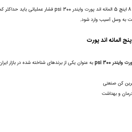
 به وسل آسیب وارد شود.
 به عنوان یکی از برندهای شناخته شده در بازار ایرا
رین کن صنعتی
رمان و بهداشت