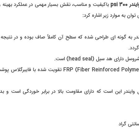
3 psi 
توان به موارد زیر اشاره کرد: 
رای هد سیل (head seal) است.