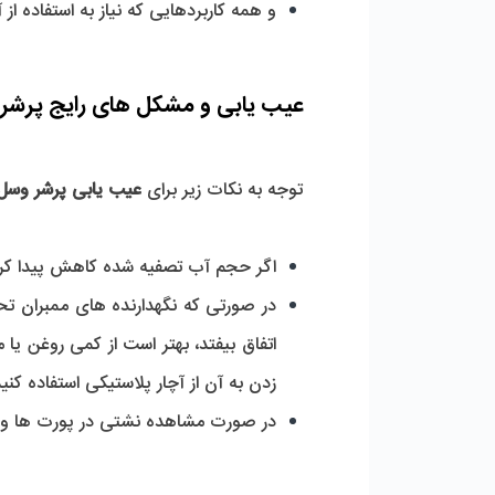
و همه کاربردهایی که نیاز به استفاده از
عیب ‌یابی و مشکل های رایج پرشروسل پنج المانه اند پورت وایندر 
توجه به نکات زیر برای 
عیب یابی پرشر وسل 8 اینچ پنج المانه اند پورت وایندر 300 
اگر حجم آب تصفیه شده کاهش پیدا کرد، 
زدن به آن از آچار پلاستیکی استفاده کنید
در صورت مشاهده نشتی در پورت ها و کپ