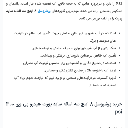
PSI را دارد و در پروژه‌ هایی که به حجم بالای آب تصفیه ‌شده نیاز است، راندمان و 
عملکردی مطمئن ارائه می ‌دهد. مهم‌ ترین 
کاربردهای 
پرشروسل
 8 اینچ سه المانه ساید 
پورت
 را در ادامه بررسی می کنیم:
استفاده در آب ‌شیرین ‌کن ‌های صنعتی جهت تأمین آب سالم در ظرفیت 
‌های متوسط و بزرگ.
نمک ‌زدایی از آب شور دریا برای مصارف صنعتی و نیمه ‌صنعتی.
تأمین آب خالص در صنایع داروسازی، پزشکی و بهداشت.
استفاده در صنایع غذایی و آشامیدنی برای تضمین کیفیت آب مصرفی.
تولید آب با خلوص بالا در صنایع الکترونیکی و حساس.
کاربرد گسترده در فرآیندهای صنعتی و تولید نیرو که نیازمند حجم زیاد آب 
تصفیه ‌شده هستند.
خرید پرشروسل 8 اینچ سه المانه ساید پورت هیدرو پی وی 300 
psi