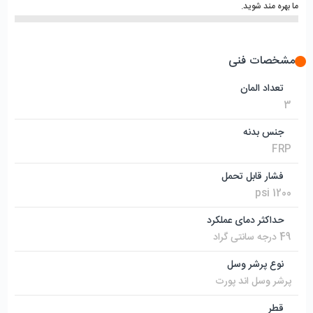
ما بهره مند شوید. 
مشخصات فنی
تعداد المان
3
جنس بدنه
FRP
فشار قابل تحمل
1200 psi
حداکثر دمای عملکرد
49 درجه سانتی گراد
نوع پرشر وسل
پرشر وسل اند پورت
قطر