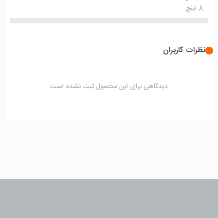
8 اینچ
نظرات کاربران
دیدگاهی برای این محصول ثبت نشده است