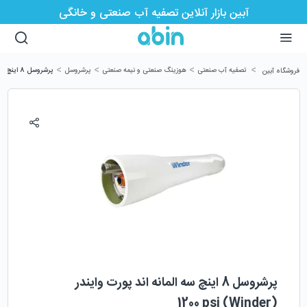
آبین بازار آنلاین تصفیه آب صنعتی و خانگی
>
>
>
>
تصفیه آب صنعتی
هوزینگ صنعتی و نیمه صنعتی
پرشروسل
پرشروسل 8 اینچ سه المانه اند پورت وایندر (Winder) 1200 psi
فروشگاه آبین
پرشروسل 8 اینچ سه المانه اند پورت وایندر
(Winder) 1200 psi