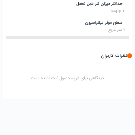
حداکثر میزان کلر قابل تحمل
100ppm
سطح موثر فیلتراسیون
2 متر مربع
نظرات کاربران
دیدگاهی برای این محصول ثبت نشده است