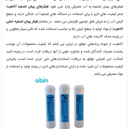
فیلترهای پیش تصفیه به آب مصرفی وارد نمی شود.
فیلترهای پیش تصفیه آناهیت
تمام کیفیت های لازم را برای استفاده در دستگاه های تصفیه آب خانگی دارند و سطح
کیفی آب را به میزان قابل توجهی افزایش می دهند. در ساختار
فیلتر پیش تصفیه خطی
آناهیت
از مواد اولیه با سطح کیفی بالا و مناسب استفاده شده که تاثیر بسیار مطلوبی را
در زمینه حذف آلاینده های آب دارند.
آناهیت از نمونه برندهای موفق در ایران می باشد که کیفیت محصولات آن موجب
رضایت مصرف کنندگان شده و بازخورد خوبی از آنها دریافت کرده است. در زمینه تایید
اصالت، این کمپانی موفق به دریافت استانداردهای ملی ایران شده است، بنابراین
کیفیت محصولات آن تایید شده و دارای استانداردهای لازم در زمینه تولید و استفاده از
مواد مصرفی می باشد.