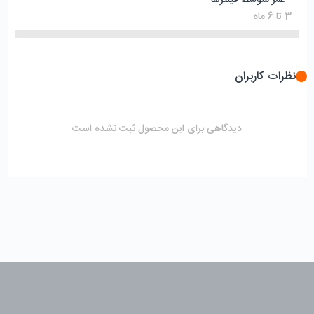
3 تا 6 ماه
نظرات کاربران
دیدگاهی برای این محصول ثبت نشده است