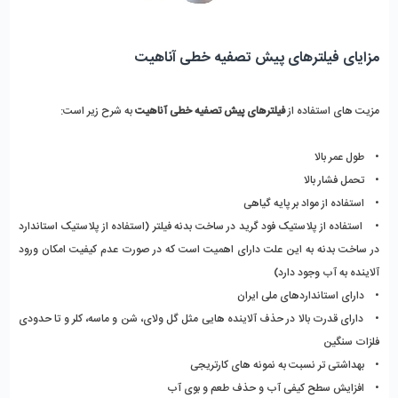
مزایای فیلترهای پیش تصفیه خطی آناهیت
مزیت های استفاده از
فیلترهای پیش تصفیه خطی آناهیت
به شرح زیر است:
• طول عمر بالا
• تحمل فشار بالا
• استفاده از مواد بر پایه گیاهی
• استفاده از پلاستیک فود گرید در ساخت بدنه فیلتر (استفاده از پلاستیک استاندارد
در ساخت بدنه به این علت دارای اهمیت است که در صورت عدم کیفیت امکان ورود
آلاینده به آب وجود دارد)
• دارای استانداردهای ملی ایران
• دارای قدرت بالا در حذف آلاینده هایی مثل گل ولای، شن و ماسه، کلر و تا حدودی
فلزات سنگین
• بهداشتی تر نسبت به نمونه های کارتریجی
• افزایش سطح کیفی آب و حذف طعم و بوی آب