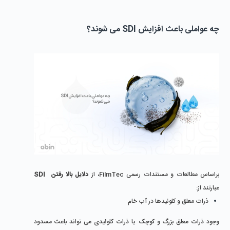
چه عواملی باعث افزایش SDI می ‌شوند؟
براساس مطالعات و مستندات رسمی FilmTec، از 
دلایل بالا رفتن  SDI 
عبارتند از:
ذرات معلق و کلوئیدها در آب خام
وجود ذرات معلق بزرگ و کوچک یا ذرات کلوئیدی می‌ تواند باعث مسدود 