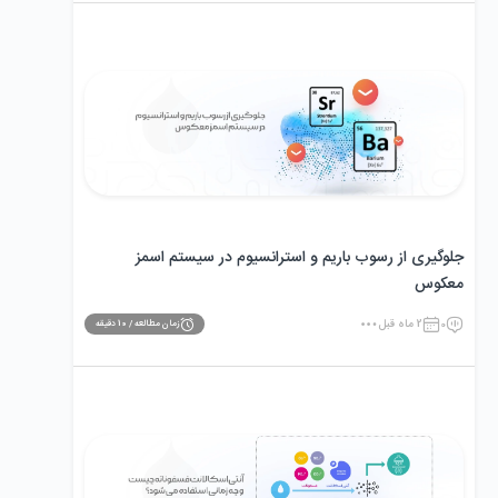
جلوگیری از رسوب باریم و استرانسیوم در سیستم اسمز
معکوس
0
2 ماه قبل
زمان مطالعه /
10
دقیقه