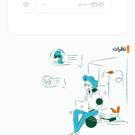
0
17 ماه قبل
0
18 ماه قبل
نظرات