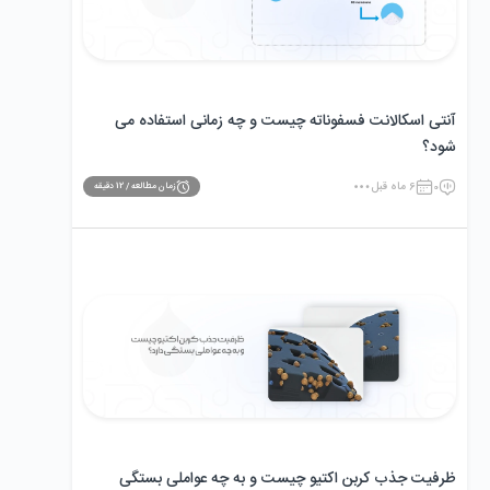
آنتی‌ اسکالانت فسفوناته چیست و چه زمانی استفاده می
‌شود؟
0
6 ماه قبل
زمان مطالعه /
12
دقیقه
ظرفیت جذب کربن اکتیو چیست و به چه عواملی بستگی