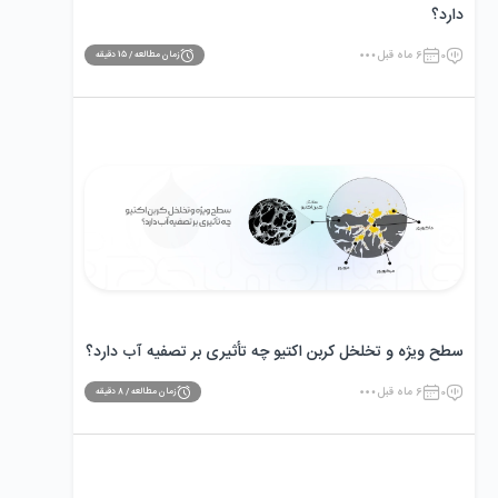
دارد؟
0
6 ماه قبل
زمان مطالعه /
15
دقیقه
سطح ویژه و تخلخل کربن اکتیو چه تأثیری بر تصفیه آب دارد؟
0
6 ماه قبل
زمان مطالعه /
8
دقیقه