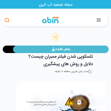
مجله تصفیه آب آبین
>
>
>
مجله آبین
تصفیه آب
تلسکوپی شدن فیلتر ممبران چیست؟ دلایل و
فروشگاه آبین
بخش نظرات
تلسکوپی شدن فیلتر ممبران چیست؟
دلایل و روش‌ های پیشگیری
مدت زمان تقریبی مطالعه
8
دقیقه