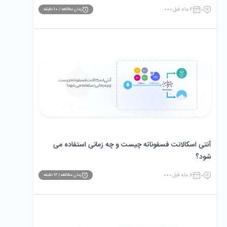
0
2 ماه قبل
زمان مطالعه /
10
دقیقه
آنتی‌ اسکالانت فسفوناته چیست و چه زمانی استفاده می
‌شود؟
0
6 ماه قبل
زمان مطالعه /
12
دقیقه