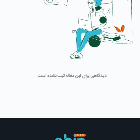
دیدگاهی برای این مقاله ثبت نشده است