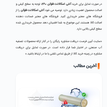
در صورت تمایل برای خرید
آنتی اسکالانت فلوکن 260
، توجه به سطح کیفی و
اصالت محصول اهمیت زیادی دارد. توصیه می شود
آنتی اسکالانت فلوکن
را از
فروشگاه های معتبر خریداری کنید. فروشگاه های معتبر ضمانت دهنده
اصالت کالا هستند، این موضوع به شما اطمینان دهد محصول خریداری شده
سطح کیفی بالایی دارد.
«سایت آبین فرصت دریافت مشاوره رایگان را در کنار ارائه محصولات تصفیه
آب صنعتی در اختیار شما قرار داده است. در صورت تمایل برای دریافت
مشاوره در زمینه خرید کالا از طریق تماس تلفنی با ما در ارتباط باشید.»
آخرین مطالب