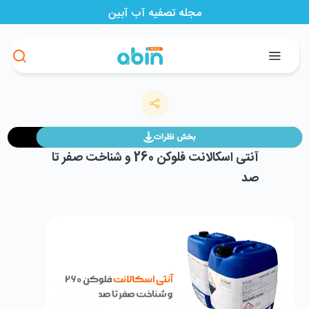
مجله تصفیه آب آبین
>
>
>
مجله آبین
تصفیه آب
آنتی اسکالانت فلوکن 260 و شناخت صفر تا صد
فروشگاه آبین
بخش نظرات
آنتی اسکالانت فلوکن 260 و شناخت صفر تا
صد