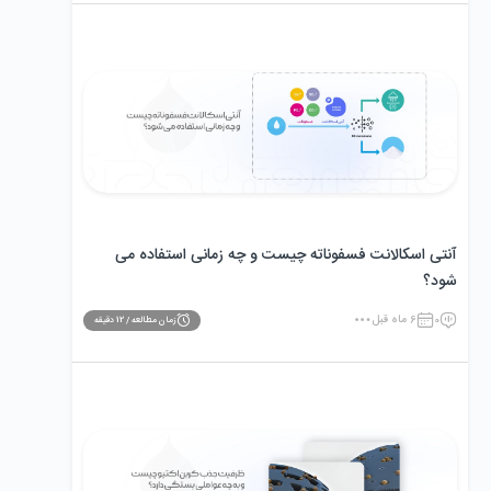
آنتی‌ اسکالانت فسفوناته چیست و چه زمانی استفاده می
‌شود؟
0
6 ماه قبل
زمان مطالعه /
12
دقیقه