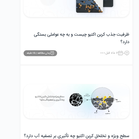
ظرفیت جذب کربن اکتیو چیست و به چه عواملی بستگی
دارد؟
0
6 ماه قبل
زمان مطالعه /
15
دقیقه
سطح ویژه و تخلخل کربن اکتیو چه تأثیری بر تصفیه آب دارد؟