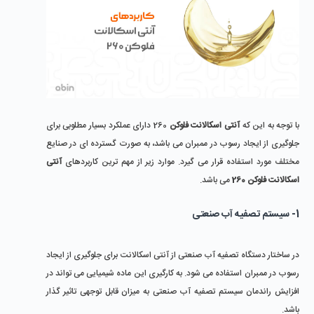
با توجه به این که
آنتی اسکالانت فلوکن
260 دارای عملکرد بسیار مطلوبی برای
جلوگیری از ایجاد رسوب در ممبران می باشد، به صورت گسترده ای در صنایع
مختلف مورد استفاده قرار می گیرد. موارد زیر از مهم ترین کاربردهای
آنتی
اسکالانت فلوکن 260
می باشد.
1- سیستم تصفیه آب صنعتی
در ساختار دستگاه تصفیه آب صنعتی از آنتی اسکالانت برای جلوگیری از ایجاد
رسوب در ممبران استفاده می شود. به کارگیری این ماده شیمیایی می تواند در
افزایش راندمان سیستم تصفیه آب صنعتی به میزان قابل توجهی تاثیر گذار
باشد.