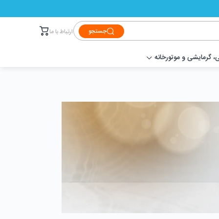
جستجو
ارتباط با ما
 گرمایشی و موتورخانه