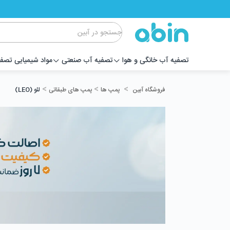
تصفیه آب خانگی و هوا
تصفیه آب صنعتی
مواد شیمیایی تصف
>
>
>
پمپ ها
پمپ های طبقاتی
لئو (LEO)
فروشگاه آبین