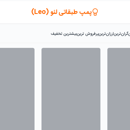
پمپ طبقاتی لئو (Leo)
گران‌ترین
ارزان‌ترین
پرفروش ترین
بیشترین تخفیف