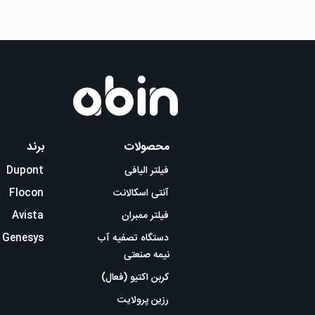
محصولات
برند
فیلتر الیافی
Dupont
آنتی اسکالانت
Flocon
فیلتر ممبران
Avista
دستگاه تصفیه آب
Genesys
نیمه صنعتی
کربن اکتیو (فعال)
رزین پرولایت