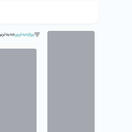
پربازدیدترین
جدیدترین