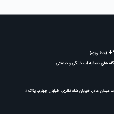
+
(خط ویژه)
تگاه های تصفیه آب خانگی و صنعتی
تهران، خیابان میرداماد، میدان مادر، خیابان شاه نظری، خیابان چهارم، پلاک 1،