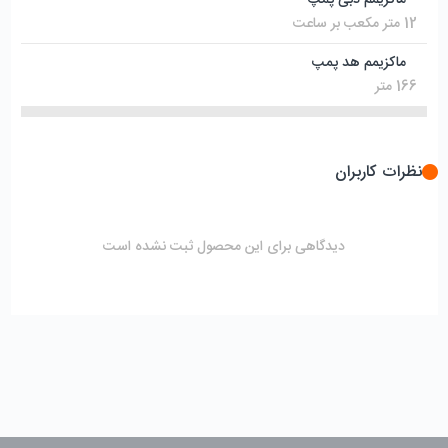
12 متر مکعب بر ساعت
ماکزیمم هد پمپ
166 متر
نظرات کاربران
دیدگاهی برای این محصول ثبت نشده است