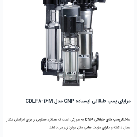
مزایای پمپ طبقاتی ایستاده CNP مدل CDLF8-16M
ساختار 
پمپ های طبقاتی CNP
 به صورتی است که عملکرد مطلوبی را برای افزایش فشار 
سیال داشته و دارای مزیت هایی مثل موارد زیر می باشند: