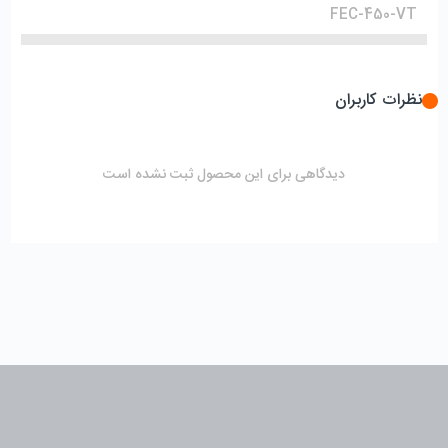
FEC-450-VT
نظرات کاربران
دیدگاهی برای این محصول ثبت نشده است