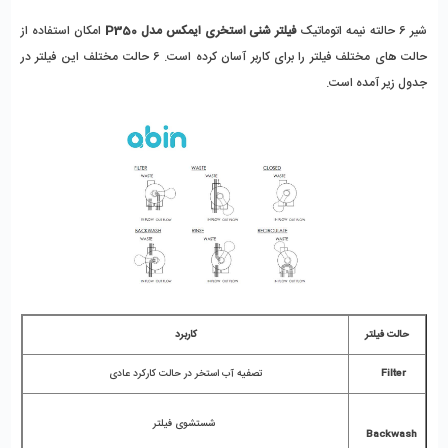
شیر 6 حالته نیمه اتوماتیک
فیلتر شنی استخری ایمکس مدل P350
امکان استفاده از
حالت های مختلف فیلتر را برای کاربر آسان کرده است. 6 حالت مختلف این فیلتر در
جدول زیر آمده است.
حالت فیلتر
کاربرد
Filter
تصفیه آب استخر در حالت کارکرد عادی
شستشوی فیلتر
Backwash