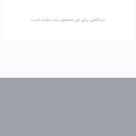
دیدگاهی برای این محصول ثبت نشده است