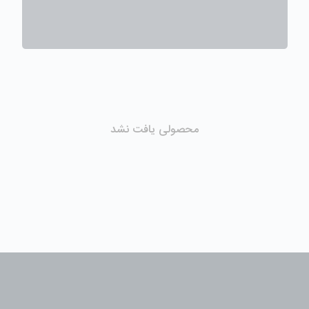
محصولی یافت نشد