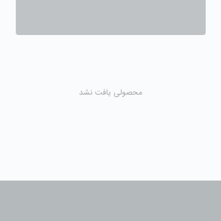
محصولی یافت نشد