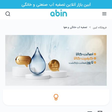
آبین بازار آنلاین تصفیه آب صنعتی و خانگی
>
تصفیه آب خانگی و هوا
فروشگاه آبین