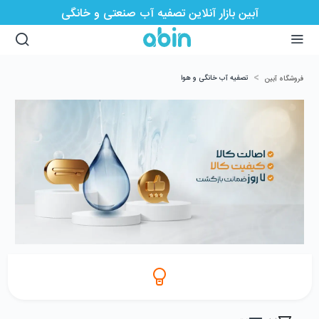
آبین بازار آنلاین تصفیه آب صنعتی و خانگی
>
تصفیه آب خانگی و هوا
فروشگاه آبین