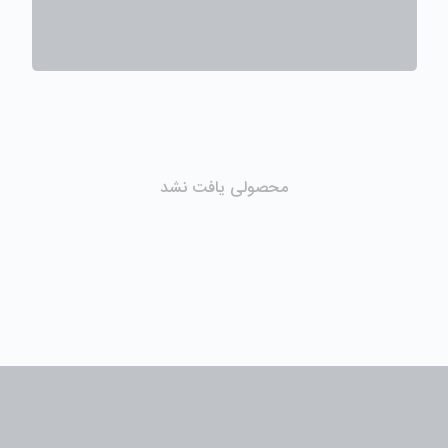
محصولی یافت نشد