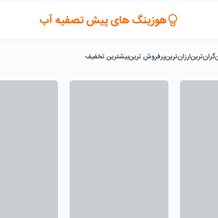
هوزینگ های پیش تصفیه آب
گران‌ترین
ارزان‌ترین
پرفروش ترین
بیشترین تخفیف