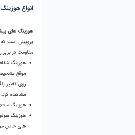
انواع هوزینگ
هوزینگ های پیش
مقاومت در برابر
هوزینگ شفاف
مشاهده کرد.
هوزینگ مات:
هوزینگ سوفیل
های خاص مورد 