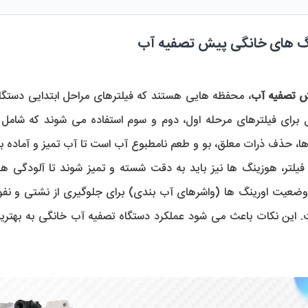
گ های خانگی پیش تصفیه آب
 تصفیه آب
ها، حذف ذرات معلق، بو و طعم نامطبوع آب است تا آب تمیز و آماده 