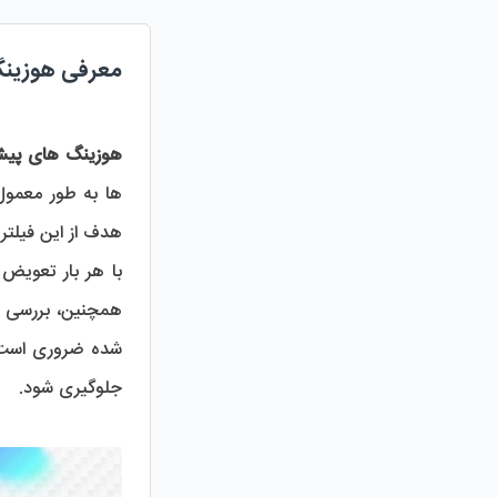
معرفی هوزین
هوزینگ های پیش
هدف از این فیلتر
جلوگیری شود.