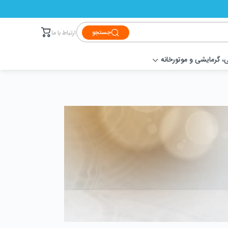
جستجو
ارتباط با ما
 گرمایشی و موتورخانه