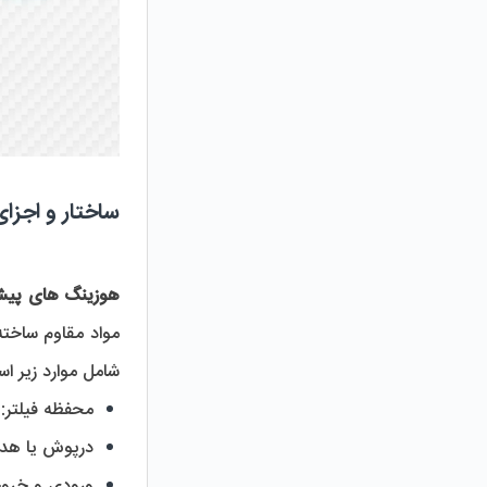
ساختار و اجز
هوزینگ های پیش
مواد مقاوم ساخته
شامل موارد زیر ا
محفظه فیلتر:
 
درپوش یا هد:
ورودی و خرو