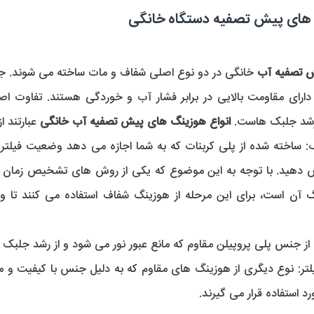
 های پیش تصفیه دستگاه خانگی
 تصفیه آب
 رشد جلبک هاست. 
انواع هوزینگ های پیش تصفیه آب خانگی
 عبارتند از
:
 از جنس پلی پروپیلن مقاوم که مانع عبور نور می شود و از رشد جلبک 
تر:
استفاده قرار می گیرند.