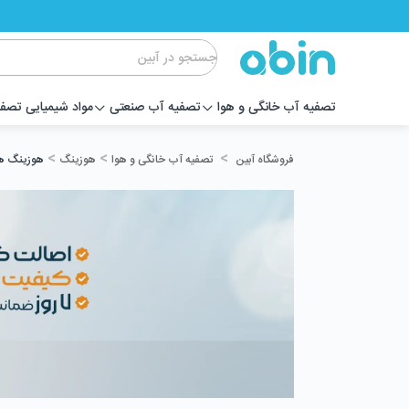
تصفیه آب خانگی و هوا
تصفیه آب صنعتی
مواد شیمیایی تصف
>
>
>
تصفیه آب خانگی و هوا
هوزینگ
هوزینگ ه
فروشگاه آبین