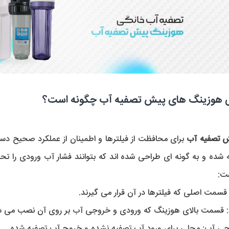
ای هوزینگ های پیش تصفیه آب چگونه است؟
 تصفیه آب
 شده و به گونه ای طراحی شده اند که بتوانند فشار آب ورودی را تحم
ست:
قسمت اصلی که فیلترها در آن قرار می گیرند.
 قسمت بالای هوزینگ که ورودی و خروجی آب بر روی آن نصب می ش
جی آب:
 محلی برای ورود آب تصفیه نشده و خروج آب تصفیه شده.