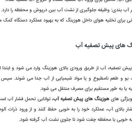
ر آب بندی:
 وظیفه جلوگیری از نشت آب بین درپوش و محفظه را دارد.
نی برای تخلیه هوای داخل هوزینگ که به بهبود عملکرد دستگاه کمک م
نگ های پیش تصفیه آب
ه یا به طور مستقیم برای مصرف منتقل می شود.
ویژگی های 
هوزینگ های پیش تصفیه آب
 به خوبی با محفظه چفت شود تا جلوی نشت آب گرفته شود.