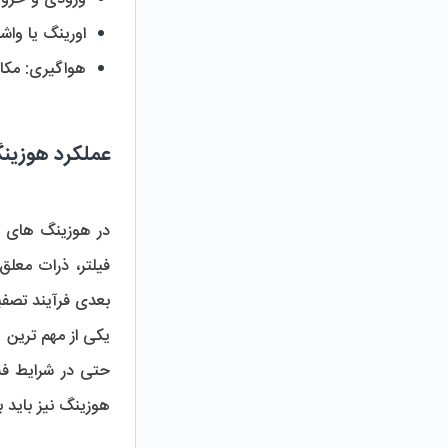
اورینگ یا واش
هواگیری:
 مکا
عملکرد هوزی
بعدی فرآیند تصفی
یکی از مهم ترین 
هوزینگ نیز باید