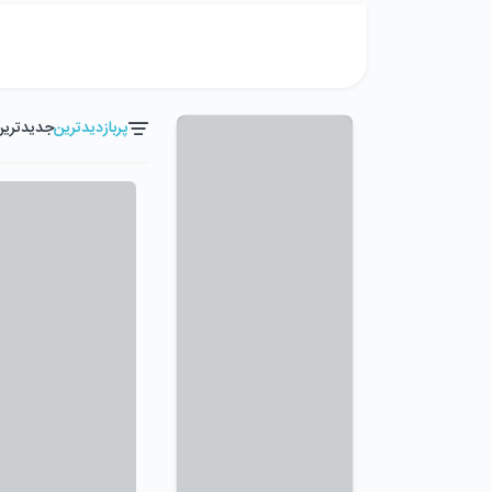
پربازدیدترین
جدیدترین