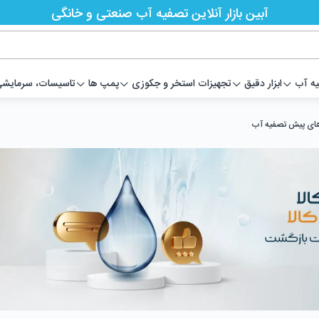
آبین بازار آنلاین تصفیه آب صنعتی و خانگی
یه آب
ابزار دقیق
تجهیزات استخر و جکوزی
پمپ ها
تاسیسات، سرمایشی،
ای پیش تصفیه آب